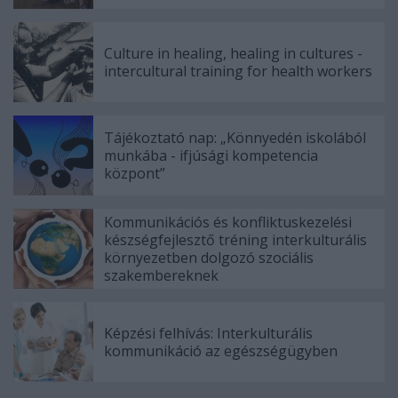
Culture in healing, healing in cultures -
intercultural training for health workers
Tájékoztató nap: „Könnyedén iskolából
munkába - ifjúsági kompetencia
központ”
Kommunikációs és konfliktuskezelési
készségfejlesztő tréning interkulturális
környezetben dolgozó szociális
szakembereknek
Képzési felhívás: Interkulturális
kommunikáció az egészségügyben