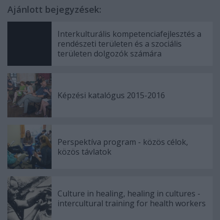
Ajánlott bejegyzések:
Interkulturális kompetenciafejlesztés a
rendészeti területen és a szociális
területen dolgozók számára
Képzési katalógus 2015-2016
Perspektíva program - közös célok,
közös távlatok
Culture in healing, healing in cultures -
intercultural training for health workers