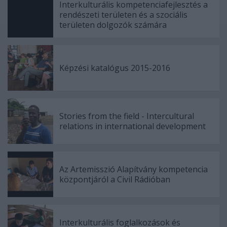
Interkulturális kompetenciafejlesztés a
rendészeti területen és a szociális
területen dolgozók számára
Képzési katalógus 2015-2016
Stories from the field - Intercultural
relations in international development
Az Artemisszió Alapítvány kompetencia
központjáról a Civil Rádióban
Interkulturális foglalkozások és