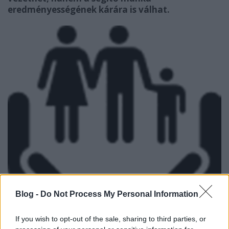
eredményességének kárára is válhat.
Blog -
Do Not Process My Personal Information
If you wish to opt-out of the sale, sharing to third parties, or